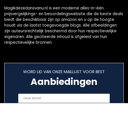
Magikdezedansvanu.nl is een moderne alles-in-één
prijsvergelijkings- en beoordelingswebsite die de beste deals
biedt die beschikbaar zijn op amazon en u op de hoogte
houdt via de laatst toegevoegde blogs. Alle afbeeldingen
zijn auteursrechtelijk beschermd door hun respectievelijke
eigenaren. Alle geciteerde inhoud is afgeleid van hun
respectievelijke bronnen.
WORD LID VAN ONZE MAILLIJST VOOR BEST
Aanbiedingen