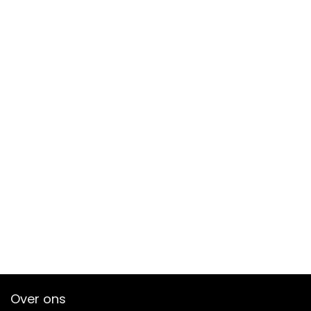
Over ons