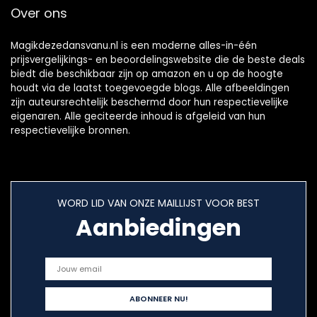
Over ons
Magikdezedansvanu.nl is een moderne alles-in-één
prijsvergelijkings- en beoordelingswebsite die de beste deals
biedt die beschikbaar zijn op amazon en u op de hoogte
houdt via de laatst toegevoegde blogs. Alle afbeeldingen
zijn auteursrechtelijk beschermd door hun respectievelijke
eigenaren. Alle geciteerde inhoud is afgeleid van hun
respectievelijke bronnen.
WORD LID VAN ONZE MAILLIJST VOOR BEST
Aanbiedingen