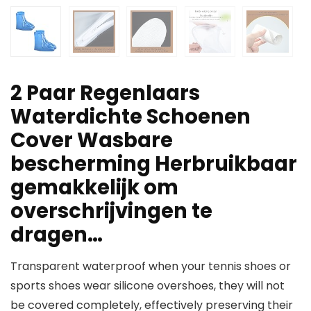
2 Paar Regenlaars
Waterdichte Schoenen
Cover Wasbare
bescherming Herbruikbaar
gemakkelijk om
overschrijvingen te
dragen…
Transparent waterproof when your tennis shoes or
sports shoes wear silicone overshoes, they will not
be covered completely, effectively preserving their