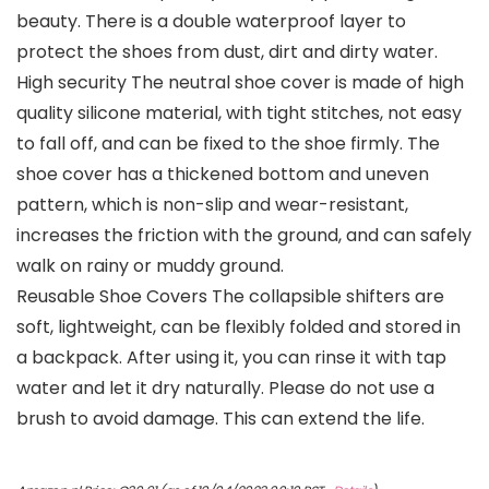
beauty. There is a double waterproof layer to
protect the shoes from dust, dirt and dirty water.
High security The neutral shoe cover is made of high
quality silicone material, with tight stitches, not easy
to fall off, and can be fixed to the shoe firmly. The
shoe cover has a thickened bottom and uneven
pattern, which is non-slip and wear-resistant,
increases the friction with the ground, and can safely
walk on rainy or muddy ground.
Reusable Shoe Covers The collapsible shifters are
soft, lightweight, can be flexibly folded and stored in
a backpack. After using it, you can rinse it with tap
water and let it dry naturally. Please do not use a
brush to avoid damage. This can extend the life.