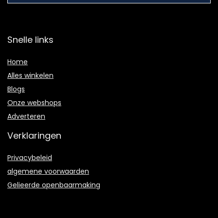
Snelle links
Home
Alles winkelen
Blogs
Onze webshops
Adverteren
Verklaringen
Privacybeleid
algemene voorwaarden
Gelieerde openbaarmaking