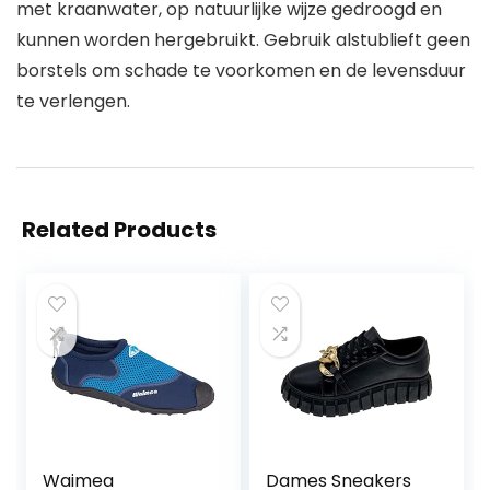
met kraanwater, op natuurlijke wijze gedroogd en
kunnen worden hergebruikt. Gebruik alstublieft geen
borstels om schade te voorkomen en de levensduur
te verlengen.
Related Products
Waimea
Dames Sneakers