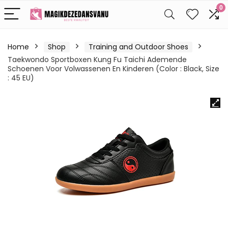
0
Home
Shop
Training and Outdoor Shoes
Taekwondo Sportboxen Kung Fu Taichi Ademende
Schoenen Voor Volwassenen En Kinderen (Color : Black, Size
: 45 EU)