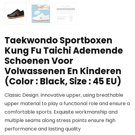
Taekwondo Sportboxen
Kung Fu Taichi Ademende
Schoenen Voor
Volwassenen En Kinderen
(Color : Black, Size : 45 EU)
Classic Design: Innovative upper, using breathable
upper material to play a functional role and ensure a
comfortable sports. Exquisite workmanship and
multiple seams along stress points ensure high
performance and lasting quality