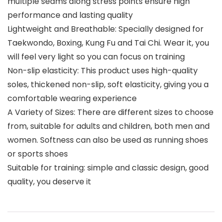
multiple seams along stress points ensure high
performance and lasting quality
Lightweight and Breathable: Specially designed for
Taekwondo, Boxing, Kung Fu and Tai Chi. Wear it, you
will feel very light so you can focus on training
Non-slip elasticity: This product uses high-quality
soles, thickened non-slip, soft elasticity, giving you a
comfortable wearing experience
A Variety of Sizes: There are different sizes to choose
from, suitable for adults and children, both men and
women. Softness can also be used as running shoes
or sports shoes
Suitable for training: simple and classic design, good
quality, you deserve it