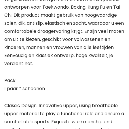
ontworpen voor Taekwondo, Boxing, Kung Fu en Tai
Chi. Dit product maakt gebruik van hoogwaardige
zolen, dik, antislip, elastisch en zacht, waardoor u een
comfortabele draagervaring krijgt. Er zijn veel maten
om uit te kiezen, geschikt voor volwassenen en
kinderen, mannen en vrouwen van alle leeftijden.
Eenvoudig en klassiek ontwerp, hoge kwaliteit, je
verdient het.
Pack:
1 paar * schoenen
Classic Design: Innovative upper, using breathable
upper material to play a functional role and ensure a
comfortable sports. Exquisite workmanship and