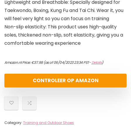
Lightweight and Breathable: Specially designed for
Taekwondo, Boxing, Kung Fu and Tai Chi. Wear it, you
will feel very light so you can focus on training
Non-slip elasticity: This product uses high-quality
soles, thickened non-slip, soft elasticity, giving you a
comfortable wearing experience
Amazon.nl Price:
€
37.98
(as of 06/04/2023 23:34 PST-
Details
)
CONTROLEER OP AMAZON
Category:
Training and Outdoor Shoes