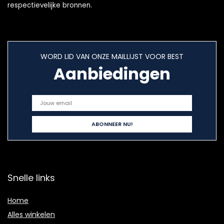
respectievelijke bronnen.
WORD LID VAN ONZE MAILLIJST VOOR BEST
Aanbiedingen
Snelle links
Home
Alles winkelen