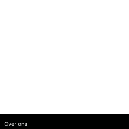
Over ons