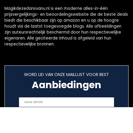
Magikdezedansvanu.nl is een moderne alles-in-één
prijsvergelijkings- en beoordelingswebsite die de beste deals
biedt die beschikbaar zijn op amazon en u op de hoogte
houdt via de laatst toegevoegde blogs. Alle afbeeldingen
zijn auteursrechtelijk beschermd door hun respectievelijke
eigenaren. Alle geciteerde inhoud is afgeleid van hun
respectievelijke bronnen.
WORD LID VAN ONZE MAILLIJST VOOR BEST
Aanbiedingen