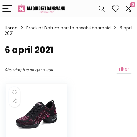
0
Home
Product Datum eerste beschikbaarheid
6 april
2021
6 april 2021
Filter
Showing the single result