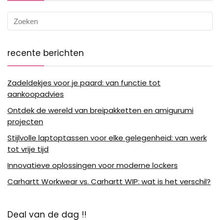
recente berichten
Zadeldekjes voor je paard: van functie tot
aankoopadvies
Ontdek de wereld van breipakketten en amigurumi
projecten
Stijlvolle laptoptassen voor elke gelegenheid: van werk
tot vrije tijd
Innovatieve oplossingen voor moderne lockers
Carhartt Workwear vs. Carhartt WIP: wat is het verschil?
Deal van de dag !!