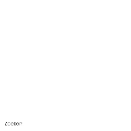
Zoeken