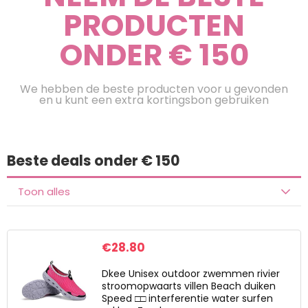
PRODUCTEN
ONDER € 150
We hebben de beste producten voor u gevonden
en u kunt een extra kortingsbon gebruiken
Beste deals onder € 150
Toon alles
€
28.80
Dkee Unisex outdoor zwemmen rivier
stroomopwaarts villen Beach duiken
Speed ​​□□ interferentie water surfen