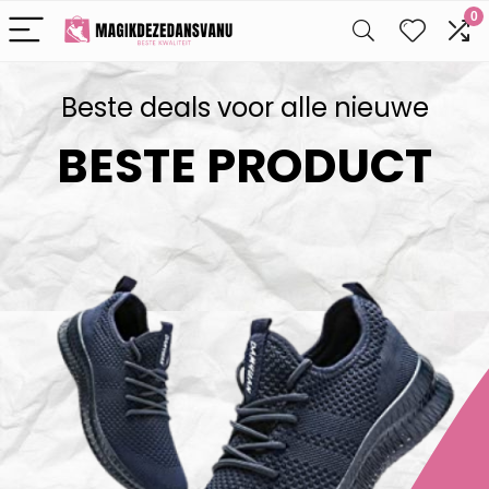
0
Beste deals voor alle nieuwe
BESTE PRODUCT