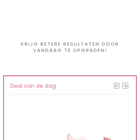
Iets interessants
gevonden ?
KRIJG BETERE RESULTATEN DOOR
VANDAAG TE UPGRADEN!
Deal van de dag