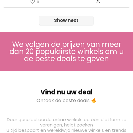
0
Show next
We volgen de prijzen van meer
dan 20 populairste winkels om u
de beste deals te geven
Vind nu uw deal
Ontdek de beste deals
Door geselecteerde online winkels op één platform te
verenigen, helpt zoeken
u tijd bespaart en wereldwijd nieuwe winkels en trends