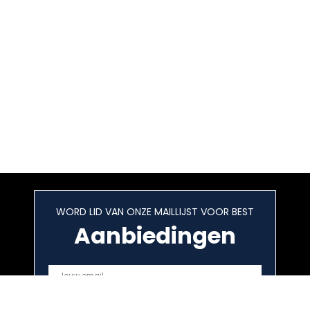
WORD LID VAN ONZE MAILLIJST VOOR BEST
Aanbiedingen