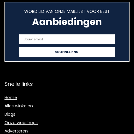
WORD LID VAN ONZE MAILLIJST VOOR BEST
Aanbiedingen
Snelle links
Home
Alles winkelen
Blogs
Onze webshops
Adverteren