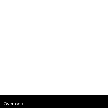
Over ons