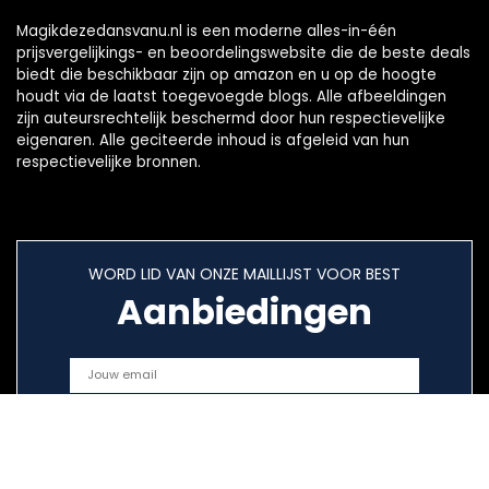
Magikdezedansvanu.nl is een moderne alles-in-één
prijsvergelijkings- en beoordelingswebsite die de beste deals
biedt die beschikbaar zijn op amazon en u op de hoogte
houdt via de laatst toegevoegde blogs. Alle afbeeldingen
zijn auteursrechtelijk beschermd door hun respectievelijke
eigenaren. Alle geciteerde inhoud is afgeleid van hun
respectievelijke bronnen.
WORD LID VAN ONZE MAILLIJST VOOR BEST
Aanbiedingen