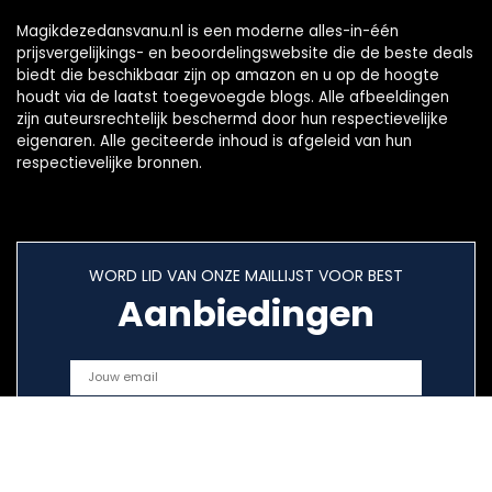
Magikdezedansvanu.nl is een moderne alles-in-één
prijsvergelijkings- en beoordelingswebsite die de beste deals
biedt die beschikbaar zijn op amazon en u op de hoogte
houdt via de laatst toegevoegde blogs. Alle afbeeldingen
zijn auteursrechtelijk beschermd door hun respectievelijke
eigenaren. Alle geciteerde inhoud is afgeleid van hun
respectievelijke bronnen.
WORD LID VAN ONZE MAILLIJST VOOR BEST
Aanbiedingen