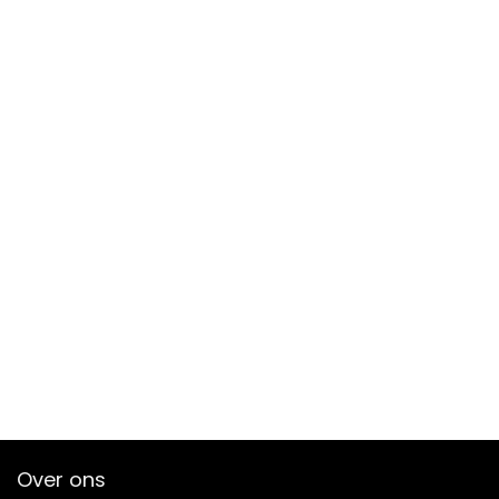
Over ons