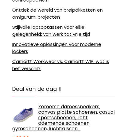
Ontdek de wereld van breipakketten en
amigurumi projecten
Stijlvolle laptoptassen voor elke
gelegenheid: van werk tot vrije tijd
Innovatieve oplossingen voor moderne
lockers
Carhartt Workwear vs. Carhartt WIP: wat is
het verschil?
Deal van de dag !!
Zomerse damessneakers,
canvas platte schoenen, casual
sportschoenen, licht
ademende schoenen,
gymschoenen, luchtkussen…