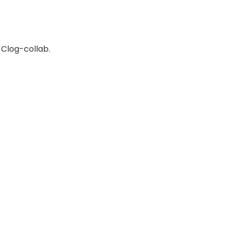
 Clog-collab.