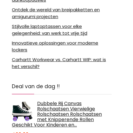
Ontdek de wereld van breipakketten en
amigurumi projecten
Stijlvolle laptoptassen voor elke
gelegenheid: van werk tot vrije tijd
Innovatieve oplossingen voor moderne
lockers
Carhartt Workwear vs. Carhartt WIP: wat is
het verschil?
Deal van de dag !!
Dubbele Rij Canvas
Rolschaatsen Vierwielige
Rolschaatsen Rolschaatsen
met Knipperende Rollen
Geschikt Voor Kinderen en…