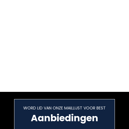
WORD LID VAN ONZE MAILLIJST VOOR BEST
Aanbiedingen