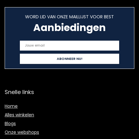
WORD LID VAN ONZE MAILLIJST VOOR BEST
Aanbiedingen
Snelle links
Home
Alles winkelen
Blogs
Onze webshops