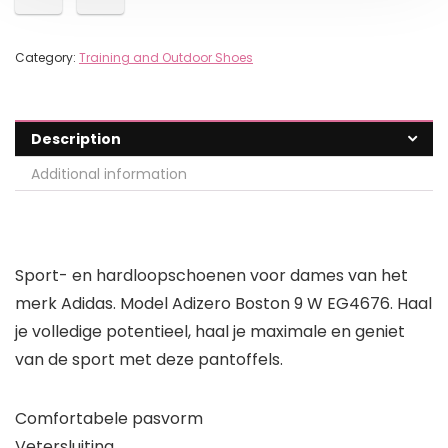
Category:
Training and Outdoor Shoes
Description
Additional information
Sport- en hardloopschoenen voor dames van het
merk Adidas. Model Adizero Boston 9 W EG4676. Haal
je volledige potentieel, haal je maximale en geniet
van de sport met deze pantoffels.
Comfortabele pasvorm
Vetersluiting