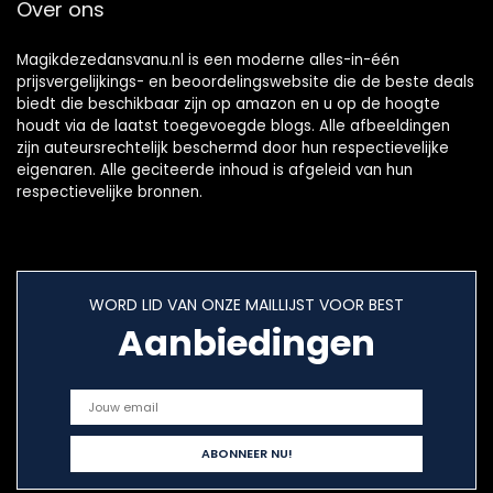
Over ons
Magikdezedansvanu.nl is een moderne alles-in-één
prijsvergelijkings- en beoordelingswebsite die de beste deals
biedt die beschikbaar zijn op amazon en u op de hoogte
houdt via de laatst toegevoegde blogs. Alle afbeeldingen
zijn auteursrechtelijk beschermd door hun respectievelijke
eigenaren. Alle geciteerde inhoud is afgeleid van hun
respectievelijke bronnen.
WORD LID VAN ONZE MAILLIJST VOOR BEST
Aanbiedingen