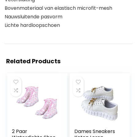
Bovenmateriaal van elastisch microfit-mesh
Nauwsluitende pasvorm
Lichte hardloopschoen
Related Products
2 Paar
Dames Sneakers