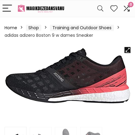
0
Home
Shop
Training and Outdoor Shoes
adidas adizero Boston 9 w dames Sneaker