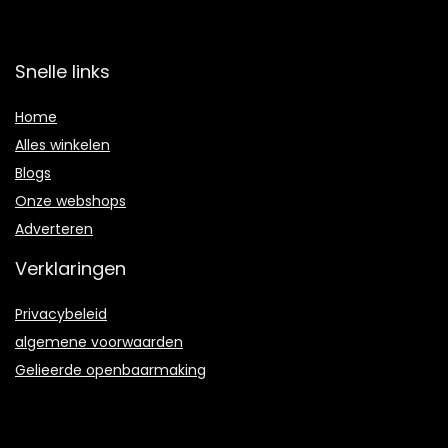
Snelle links
Home
Alles winkelen
Blogs
Onze webshops
Adverteren
Verklaringen
Privacybeleid
algemene voorwaarden
Gelieerde openbaarmaking