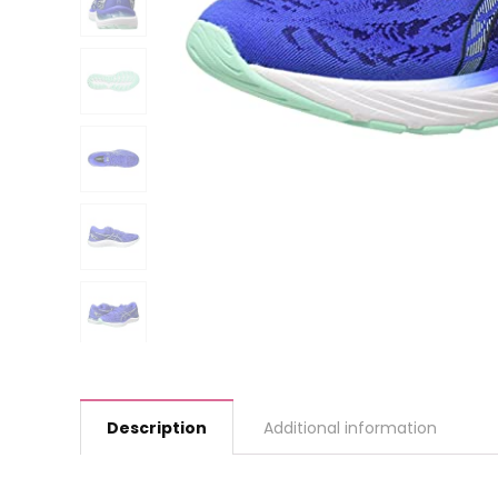
Description
Additional information