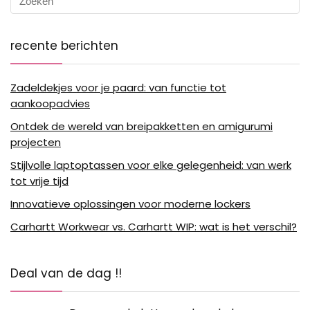
recente berichten
Zadeldekjes voor je paard: van functie tot
aankoopadvies
Ontdek de wereld van breipakketten en amigurumi
projecten
Stijlvolle laptoptassen voor elke gelegenheid: van werk
tot vrije tijd
Innovatieve oplossingen voor moderne lockers
Carhartt Workwear vs. Carhartt WIP: wat is het verschil?
Deal van de dag !!