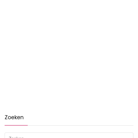
Zoeken