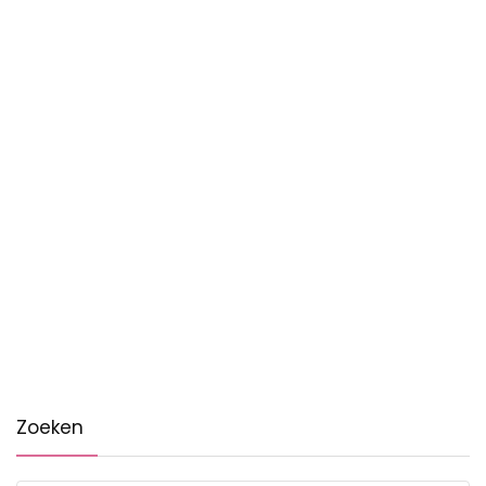
Zoeken