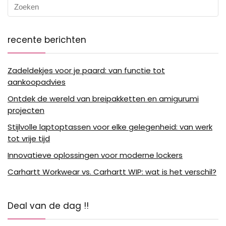
recente berichten
Zadeldekjes voor je paard: van functie tot
aankoopadvies
Ontdek de wereld van breipakketten en amigurumi
projecten
Stijlvolle laptoptassen voor elke gelegenheid: van werk
tot vrije tijd
Innovatieve oplossingen voor moderne lockers
Carhartt Workwear vs. Carhartt WIP: wat is het verschil?
Deal van de dag !!