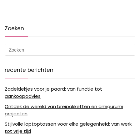
Zoeken
recente berichten
Zadeldekjes voor je paard: van functie tot
aankoopadvies
Ontdek de wereld van breipakketten en amigurumi
projecten
Stijlvolle laptoptassen voor elke gelegenheid: van werk
tot vrije tijd