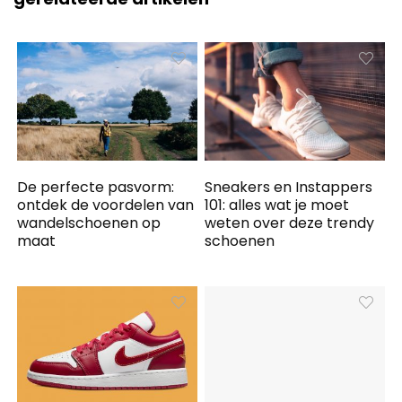
De perfecte pasvorm:
Sneakers en Instappers
ontdek de voordelen van
101: alles wat je moet
wandelschoenen op
weten over deze trendy
maat
schoenen