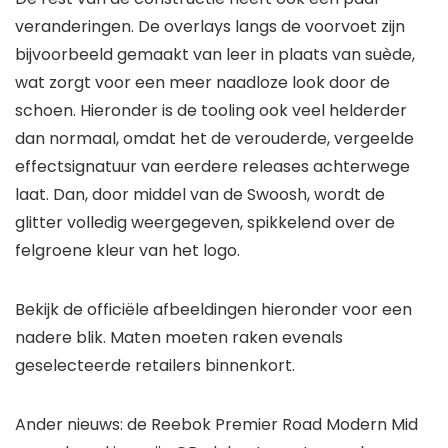
veranderingen. De overlays langs de voorvoet zijn
bijvoorbeeld gemaakt van leer in plaats van suède,
wat zorgt voor een meer naadloze look door de
schoen. Hieronder is de tooling ook veel helderder
dan normaal, omdat het de verouderde, vergeelde
effectsignatuur van eerdere releases achterwege
laat. Dan, door middel van de Swoosh, wordt de
glitter volledig weergegeven, spikkelend over de
felgroene kleur van het logo.
Bekijk de officiële afbeeldingen hieronder voor een
nadere blik. Maten moeten raken evenals
geselecteerde retailers binnenkort.
Ander nieuws: de Reebok Premier Road Modern Mid