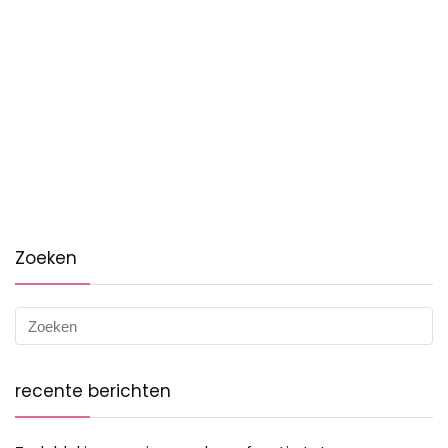
Zoeken
recente berichten