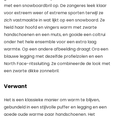
met een snowboardbril op. De zangeres leek klaar
voor extreem weer of extreme sporten terwijl ze
zich vastmaakte in wat lijkt op een snowboard. Ze
hield haar hoofd en vingers warm met zwarte
handschoenen en een muts, en gooide een coltrui
onder het hele ensemble voor een extra laag
warmte. Op een andere afbeelding draagt ​​Ora een
blauwe legging met dezelfde profielzolen en een
North Face-ritssluiting. Ze combineerde de look met
een zwarte dikke zonnebril.
Verwant
Het is een klassieke manier om warm te blijven,
gebundeld in een stijlvolle puffer en legging en een
goede oude warme paar handschoenen. Het