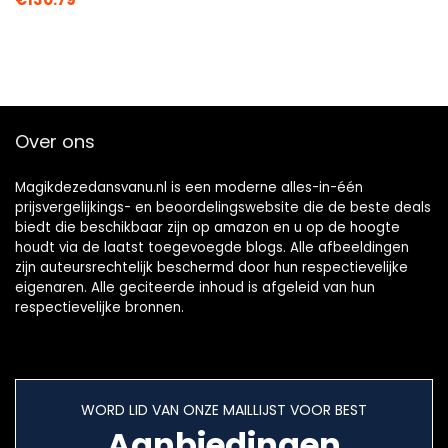
Over ons
Magikdezedansvanu.nl is een moderne alles-in-één
prijsvergelijkings- en beoordelingswebsite die de beste deals
biedt die beschikbaar zijn op amazon en u op de hoogte
houdt via de laatst toegevoegde blogs. Alle afbeeldingen
zijn auteursrechtelijk beschermd door hun respectievelijke
eigenaren. Alle geciteerde inhoud is afgeleid van hun
respectievelijke bronnen.
WORD LID VAN ONZE MAILLIJST VOOR BEST
Aanbiedingen