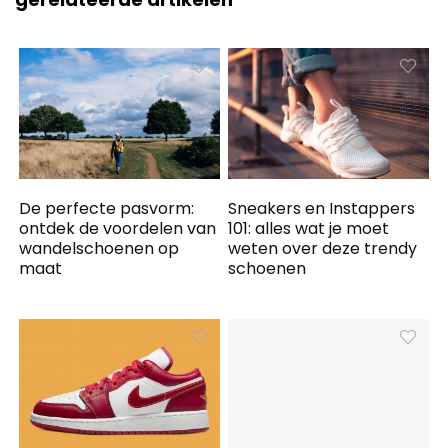
De perfecte pasvorm:
Sneakers en Instappers
ontdek de voordelen van
101: alles wat je moet
wandelschoenen op
weten over deze trendy
maat
schoenen