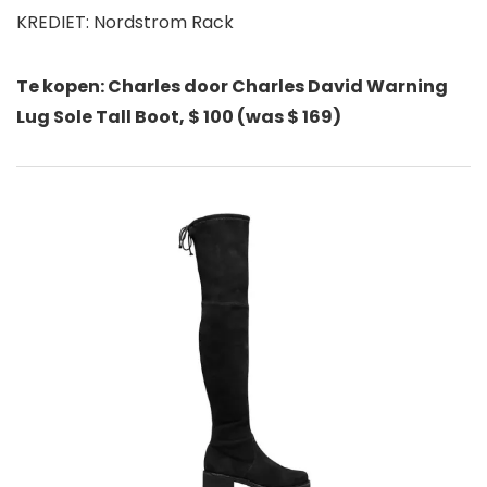
KREDIET: Nordstrom Rack
Te kopen: Charles door Charles David Warning
Lug Sole Tall Boot, $ 100 (was $ 169)