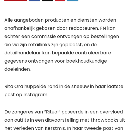
Alle aangeboden producten en diensten worden
onafhankelijk gekozen door redacteuren. FN kan
echter een commissie ontvangen op bestellingen
die via zijn retaillinks zijn geplaatst, en de
detailhandelaar kan bepaalde controleerbare
gegevens ontvangen voor boekhoudkundige
doeleinden.
Rita Ora huppelde rond in de sneeuw in haar laatste
post op Instagram.
De zangeres van “Ritual” poseerde in een overvloed
aan outfits in een diavoorstelling met throwbacks uit
het verleden van Kerstmis. In haar tweede post van