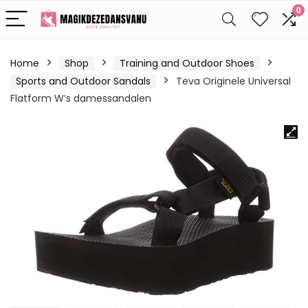
0
Home
Shop
Training and Outdoor Shoes
Sports and Outdoor Sandals
Teva Originele Universal
Flatform W’s damessandalen