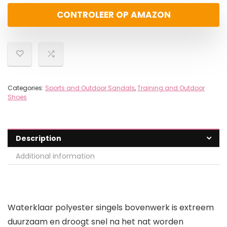
CONTROLEER OP AMAZON
Categories:
Sports and Outdoor Sandals
,
Training and Outdoor
Shoes
Description
Additional information
Waterklaar polyester singels bovenwerk is extreem
duurzaam en droogt snel na het nat worden