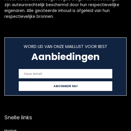
zijn auteursrechtelijk beschermd door hun respectievelijke
eigenaren. Alle geciteerde inhoud is afgeleid van hun
respectievelijke bronnen.
WORD LID VAN ONZE MAILLIJST VOOR BEST
Aanbiedingen
Snelle links
Home