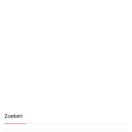
Zoeken