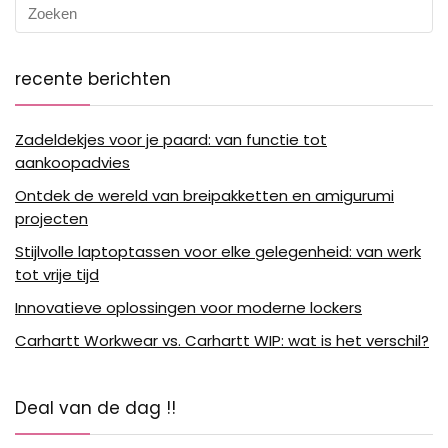
recente berichten
Zadeldekjes voor je paard: van functie tot
aankoopadvies
Ontdek de wereld van breipakketten en amigurumi
projecten
Stijlvolle laptoptassen voor elke gelegenheid: van werk
tot vrije tijd
Innovatieve oplossingen voor moderne lockers
Carhartt Workwear vs. Carhartt WIP: wat is het verschil?
Deal van de dag !!